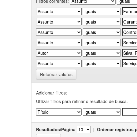
Filtros correntes:
Retornar valores
Adicionar filtros:
Utilizar filtros para refinar o resultado de busca.
Resultados/Página
|
Ordenar registros 