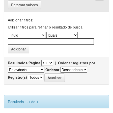
Retornar valores
Adicionar filtros:
Utilizar filtros para refinar o resultado de busca.
Resultados/Página
|
Ordenar registros por
Ordenar
Registro(s)
Resultado 1-1 de 1.