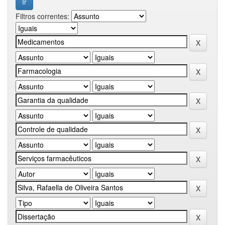
Filtros correntes: