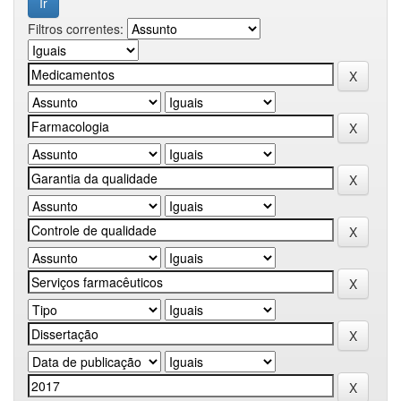
Filtros correntes: