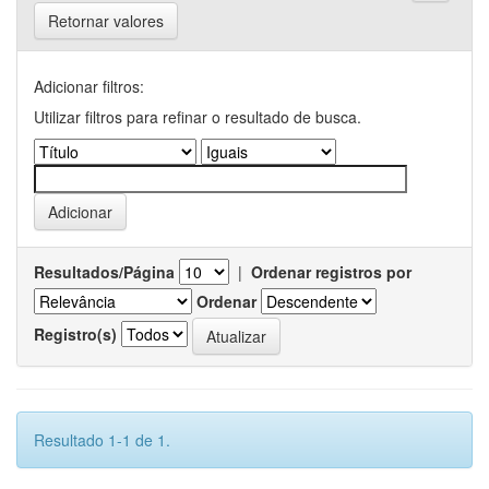
Retornar valores
Adicionar filtros:
Utilizar filtros para refinar o resultado de busca.
Resultados/Página
|
Ordenar registros por
Ordenar
Registro(s)
Resultado 1-1 de 1.