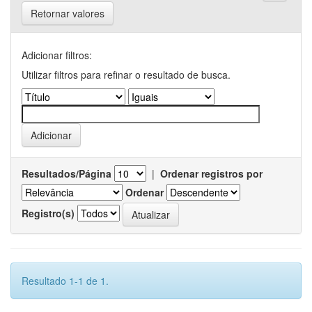
Retornar valores
Adicionar filtros:
Utilizar filtros para refinar o resultado de busca.
Resultados/Página
|
Ordenar registros por
Ordenar
Registro(s)
Resultado 1-1 de 1.