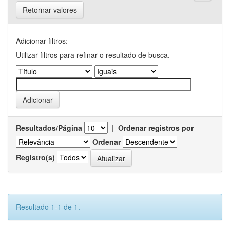
Retornar valores
Adicionar filtros:
Utilizar filtros para refinar o resultado de busca.
Resultados/Página
|
Ordenar registros por
Ordenar
Registro(s)
Resultado 1-1 de 1.