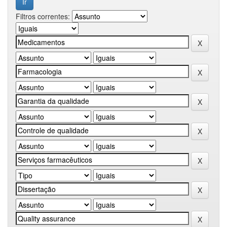
Filtros correntes: