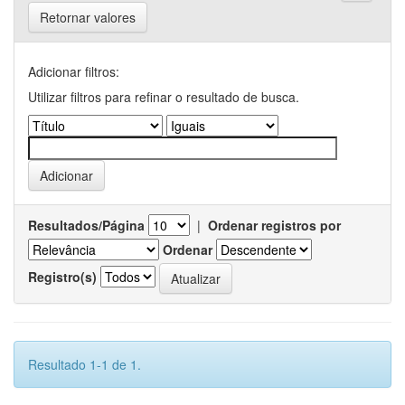
Retornar valores
Adicionar filtros:
Utilizar filtros para refinar o resultado de busca.
Resultados/Página
|
Ordenar registros por
Ordenar
Registro(s)
Resultado 1-1 de 1.