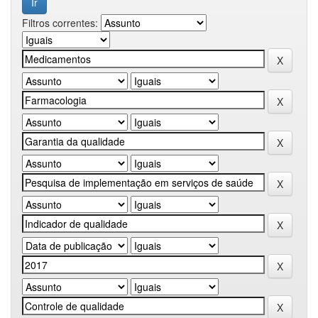
Filtros correntes: