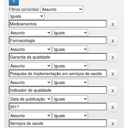
Filtros correntes: