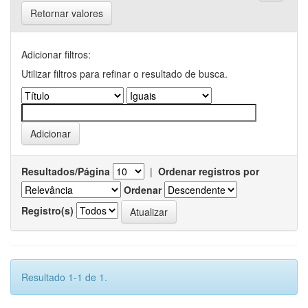
Retornar valores
Adicionar filtros:
Utilizar filtros para refinar o resultado de busca.
Resultados/Página
|
Ordenar registros por
Ordenar
Registro(s)
Resultado 1-1 de 1.