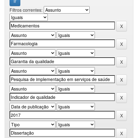
Filtros correntes: