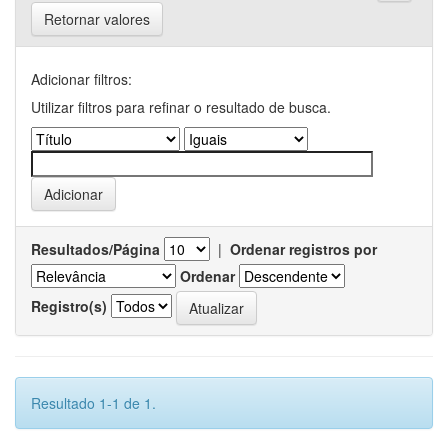
Retornar valores
Adicionar filtros:
Utilizar filtros para refinar o resultado de busca.
Resultados/Página
|
Ordenar registros por
Ordenar
Registro(s)
Resultado 1-1 de 1.