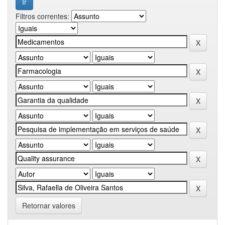
Filtros correntes:
Retornar valores