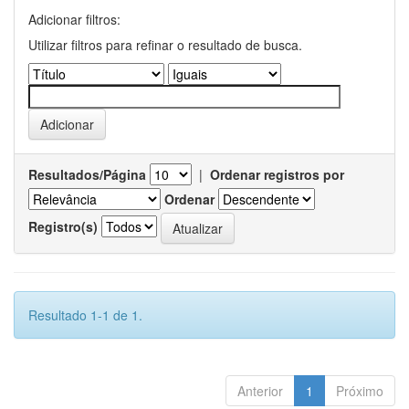
Adicionar filtros:
Utilizar filtros para refinar o resultado de busca.
Resultados/Página
|
Ordenar registros por
Ordenar
Registro(s)
Resultado 1-1 de 1.
Anterior
1
Próximo