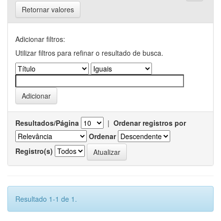
Retornar valores
Adicionar filtros:
Utilizar filtros para refinar o resultado de busca.
Resultados/Página
|
Ordenar registros por
Ordenar
Registro(s)
Resultado 1-1 de 1.