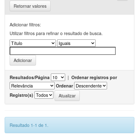
Retornar valores
Adicionar filtros:
Utilizar filtros para refinar o resultado de busca.
Resultados/Página
|
Ordenar registros por
Ordenar
Registro(s)
Resultado 1-1 de 1.