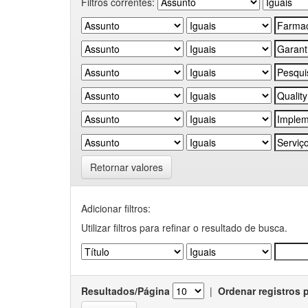
Filtros correntes:
Retornar valores
Adicionar filtros:
Utilizar filtros para refinar o resultado de busca.
Resultados/Página
|
Ordenar registros 