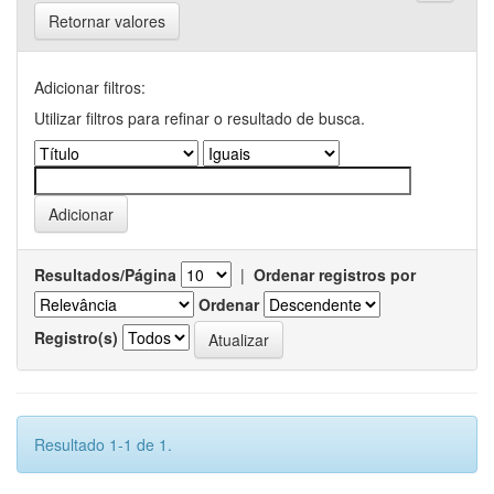
Retornar valores
Adicionar filtros:
Utilizar filtros para refinar o resultado de busca.
Resultados/Página
|
Ordenar registros por
Ordenar
Registro(s)
Resultado 1-1 de 1.