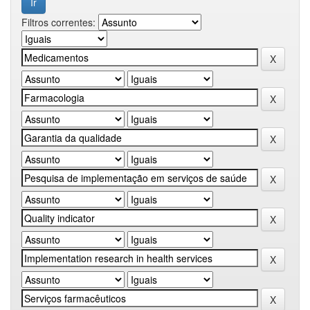
Filtros correntes: