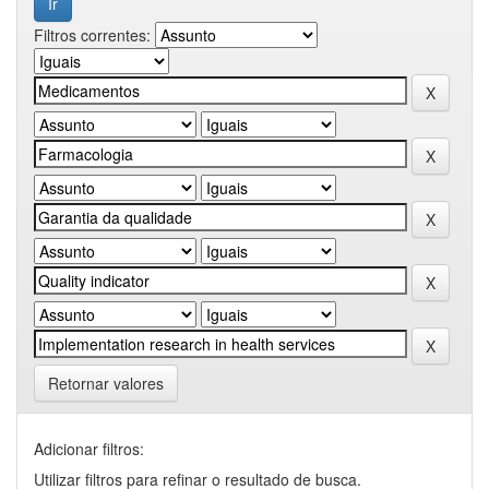
Filtros correntes:
Retornar valores
Adicionar filtros:
Utilizar filtros para refinar o resultado de busca.