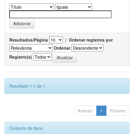
Resultados/Página
|
Ordenar registros por
Ordenar
Registro(s)
Resultado 1-1 de 1.
Anterior
1
Próximo
Conjunto de itens: