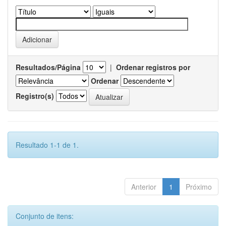
Resultados/Página
|
Ordenar registros por
Ordenar
Registro(s)
Resultado 1-1 de 1.
Anterior
1
Próximo
Conjunto de itens: