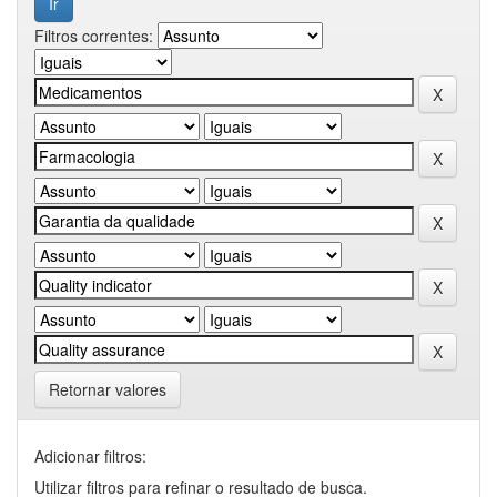
Filtros correntes:
Retornar valores
Adicionar filtros:
Utilizar filtros para refinar o resultado de busca.