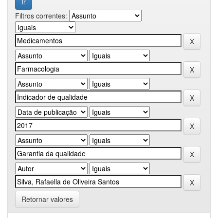
Filtros correntes:
Retornar valores