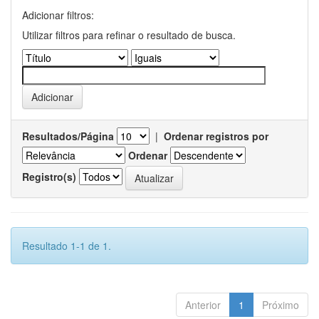
Adicionar filtros:
Utilizar filtros para refinar o resultado de busca.
Resultados/Página
|
Ordenar registros por
Ordenar
Registro(s)
Resultado 1-1 de 1.
Anterior
1
Próximo