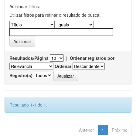
Adicionar filtros:
Utilizar filtros para refinar o resultado de busca.
Resultados/Página
|
Ordenar registros por
Ordenar
Registro(s)
Resultado 1-1 de 1.
Anterior
1
Próximo