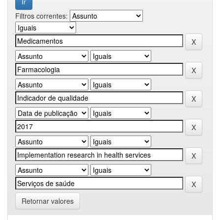
Filtros correntes:
Retornar valores