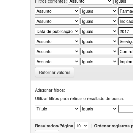
Filtros correntes:
Retornar valores
Adicionar filtros:
Utilizar filtros para refinar o resultado de busca.
Resultados/Página
|
Ordenar registros 