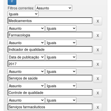
Filtros correntes: