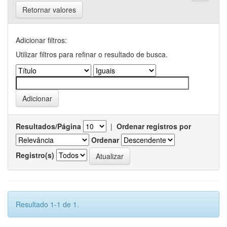
Retornar valores
Adicionar filtros:
Utilizar filtros para refinar o resultado de busca.
Resultados/Página
|
Ordenar registros por
Ordenar
Registro(s)
Resultado 1-1 de 1.