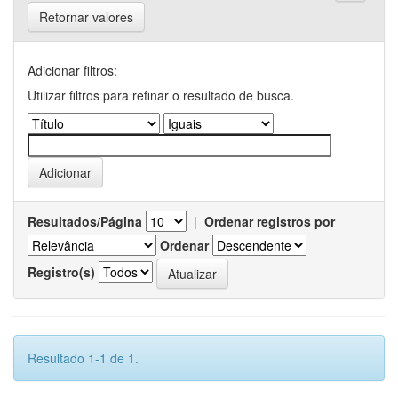
Retornar valores
Adicionar filtros:
Utilizar filtros para refinar o resultado de busca.
Resultados/Página
|
Ordenar registros por
Ordenar
Registro(s)
Resultado 1-1 de 1.