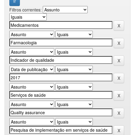
Filtros correntes: