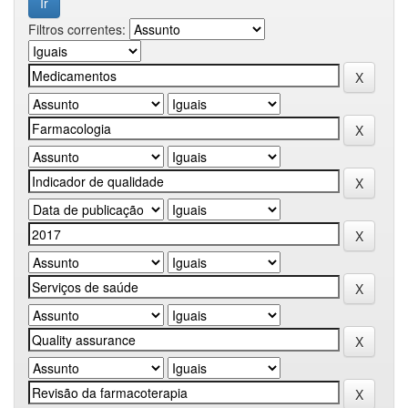
Filtros correntes: