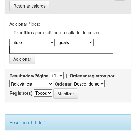
Retornar valores
Adicionar filtros:
Utilizar filtros para refinar o resultado de busca.
Resultados/Página
|
Ordenar registros por
Ordenar
Registro(s)
Resultado 1-1 de 1.