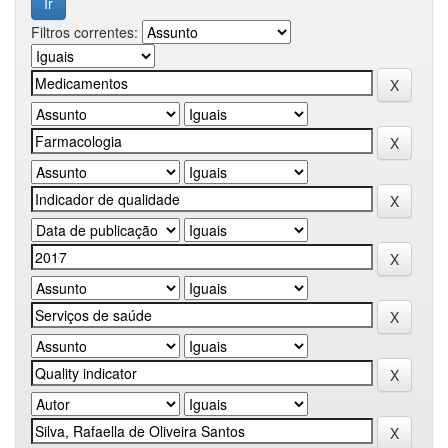
Filtros correntes: