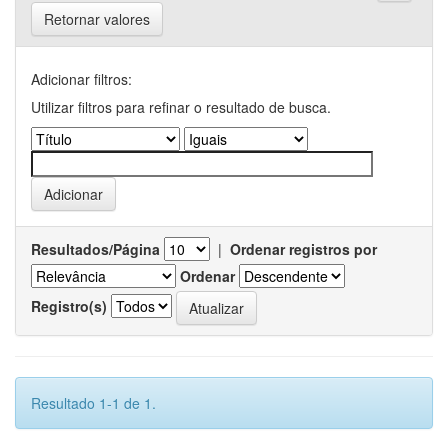
Retornar valores
Adicionar filtros:
Utilizar filtros para refinar o resultado de busca.
Resultados/Página
|
Ordenar registros por
Ordenar
Registro(s)
Resultado 1-1 de 1.