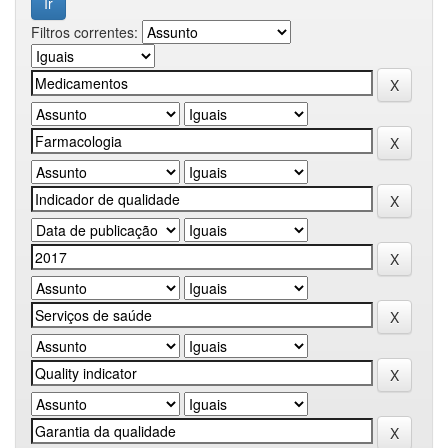
Filtros correntes: