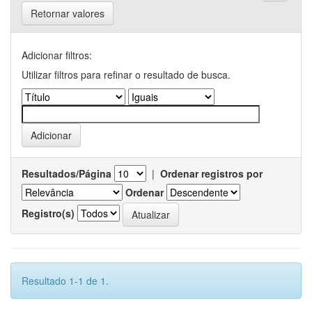
Retornar valores
Adicionar filtros:
Utilizar filtros para refinar o resultado de busca.
Resultados/Página
|
Ordenar registros por
Ordenar
Registro(s)
Resultado 1-1 de 1.