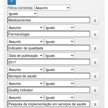
Filtros correntes: