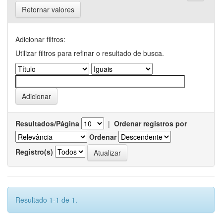
Retornar valores
Adicionar filtros:
Utilizar filtros para refinar o resultado de busca.
Resultados/Página
|
Ordenar registros por
Ordenar
Registro(s)
Resultado 1-1 de 1.