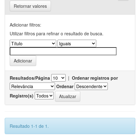
Retornar valores
Adicionar filtros:
Utilizar filtros para refinar o resultado de busca.
Resultados/Página
|
Ordenar registros por
Ordenar
Registro(s)
Resultado 1-1 de 1.