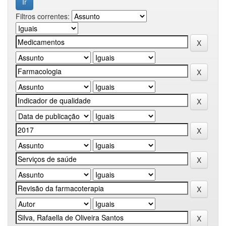
Filtros correntes: