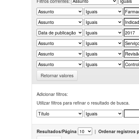
Filtros correntes:
Retornar valores
Adicionar filtros:
Utilizar filtros para refinar o resultado de busca.
Resultados/Página
|
Ordenar registros 