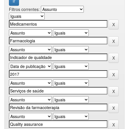
Filtros correntes: