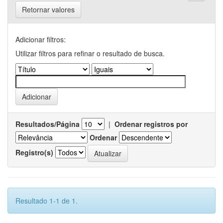
Retornar valores
Adicionar filtros:
Utilizar filtros para refinar o resultado de busca.
Resultados/Página
|
Ordenar registros por
Ordenar
Registro(s)
Resultado 1-1 de 1.