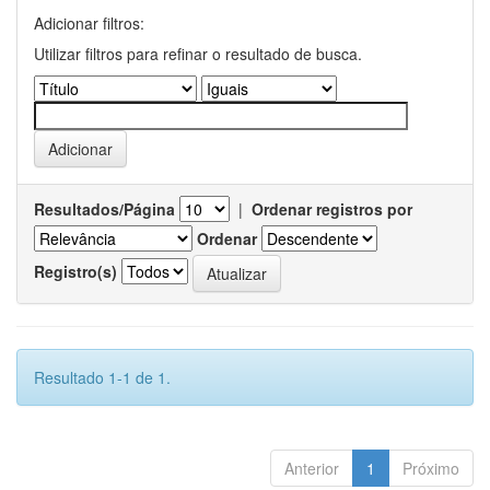
Adicionar filtros:
Utilizar filtros para refinar o resultado de busca.
Resultados/Página
|
Ordenar registros por
Ordenar
Registro(s)
Resultado 1-1 de 1.
Anterior
1
Próximo