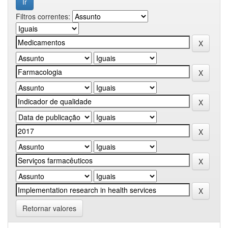
Filtros correntes:
Retornar valores