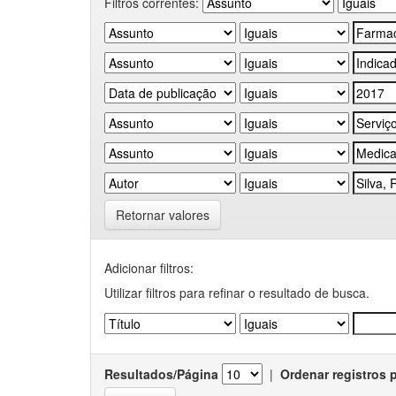
Filtros correntes:
Retornar valores
Adicionar filtros:
Utilizar filtros para refinar o resultado de busca.
Resultados/Página
|
Ordenar registros 