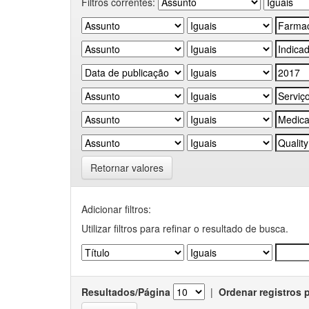
Filtros correntes:
Retornar valores
Adicionar filtros:
Utilizar filtros para refinar o resultado de busca.
Resultados/Página
|
Ordenar registros 