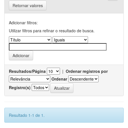
Retornar valores
Adicionar filtros:
Utilizar filtros para refinar o resultado de busca.
Resultados/Página
|
Ordenar registros por
Ordenar
Registro(s)
Resultado 1-1 de 1.