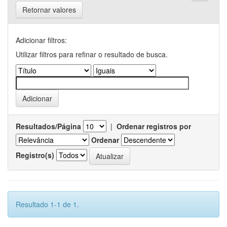
Retornar valores
Adicionar filtros:
Utilizar filtros para refinar o resultado de busca.
Resultados/Página
|
Ordenar registros por
Ordenar
Registro(s)
Resultado 1-1 de 1.