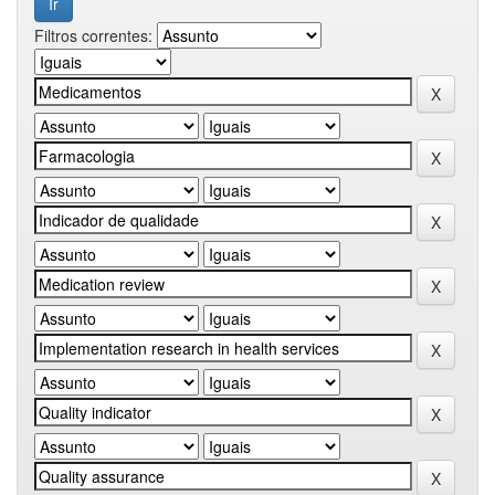
Filtros correntes: