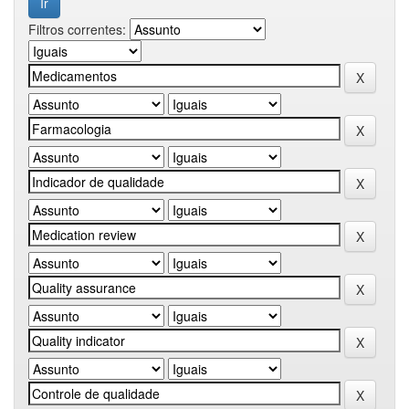
Filtros correntes: