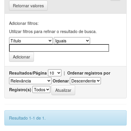
Retornar valores
Adicionar filtros:
Utilizar filtros para refinar o resultado de busca.
Resultados/Página
|
Ordenar registros por
Ordenar
Registro(s)
Resultado 1-1 de 1.