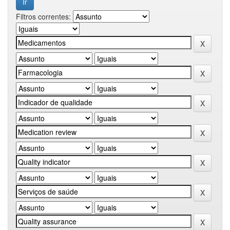
Filtros correntes: