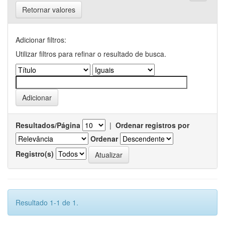
Retornar valores
Adicionar filtros:
Utilizar filtros para refinar o resultado de busca.
Resultados/Página
|
Ordenar registros por
Ordenar
Registro(s)
Resultado 1-1 de 1.