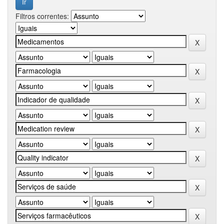
Filtros correntes: