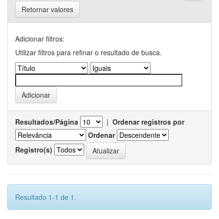
Retornar valores
Adicionar filtros:
Utilizar filtros para refinar o resultado de busca.
Resultados/Página
|
Ordenar registros por
Ordenar
Registro(s)
Resultado 1-1 de 1.