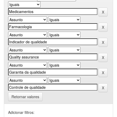
Retornar valores
Adicionar filtros: