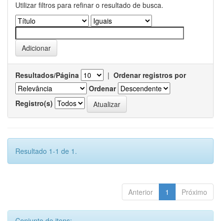
Utilizar filtros para refinar o resultado de busca.
Resultados/Página
|
Ordenar registros por
Ordenar
Registro(s)
Resultado 1-1 de 1.
Anterior
1
Próximo
Conjunto de itens: