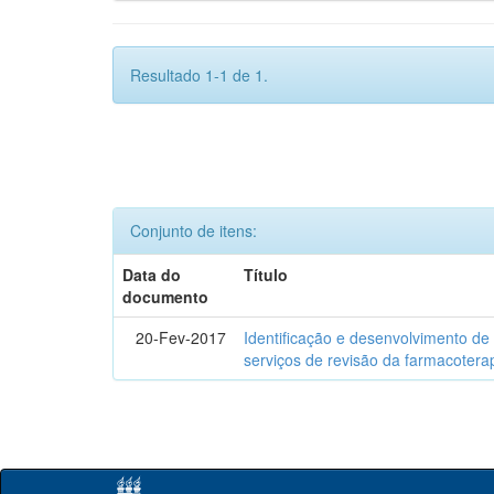
Resultado 1-1 de 1.
Conjunto de itens:
Data do
Título
documento
20-Fev-2017
Identificação e desenvolvimento de
serviços de revisão da farmacotera