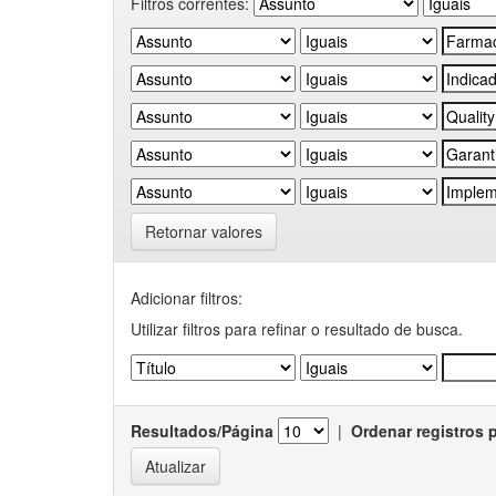
Filtros correntes:
Retornar valores
Adicionar filtros:
Utilizar filtros para refinar o resultado de busca.
Resultados/Página
|
Ordenar registros 