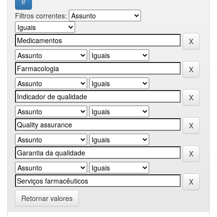
Filtros correntes:
Retornar valores