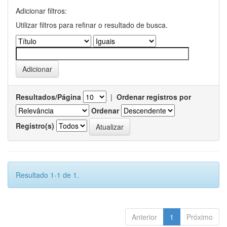
Adicionar filtros:
Utilizar filtros para refinar o resultado de busca.
Resultados/Página
|
Ordenar registros por
Ordenar
Registro(s)
Resultado 1-1 de 1.
Anterior
1
Próximo