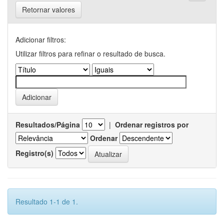
Retornar valores
Adicionar filtros:
Utilizar filtros para refinar o resultado de busca.
Resultados/Página
|
Ordenar registros por
Ordenar
Registro(s)
Resultado 1-1 de 1.