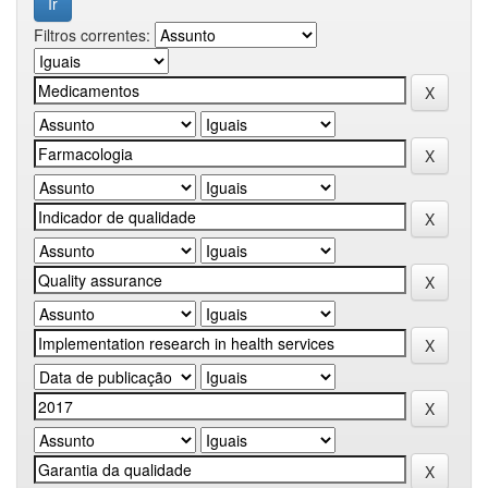
Filtros correntes: