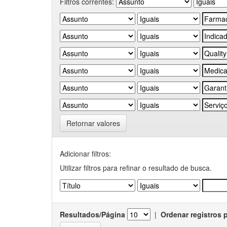
Filtros correntes:
Retornar valores
Adicionar filtros:
Utilizar filtros para refinar o resultado de busca.
Resultados/Página
|
Ordenar registros 