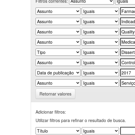
Filtros correntes:
Retornar valores
Adicionar filtros:
Utilizar filtros para refinar o resultado de busca.