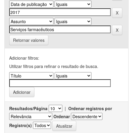
Retornar valores
Adicionar filtros:
Utilizar filtros para refinar o resultado de busca.
Resultados/Página
|
Ordenar registros por
Ordenar
Registro(s)