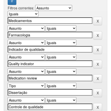
Filtros correntes: