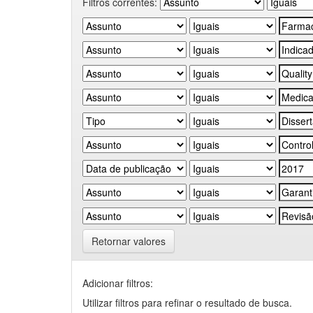
Filtros correntes:
Retornar valores
Adicionar filtros:
Utilizar filtros para refinar o resultado de busca.