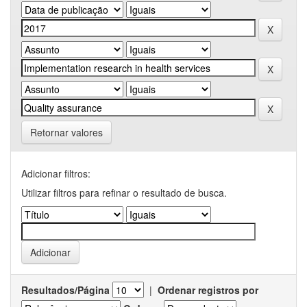
Retornar valores
Adicionar filtros:
Utilizar filtros para refinar o resultado de busca.
Resultados/Página
|
Ordenar registros por