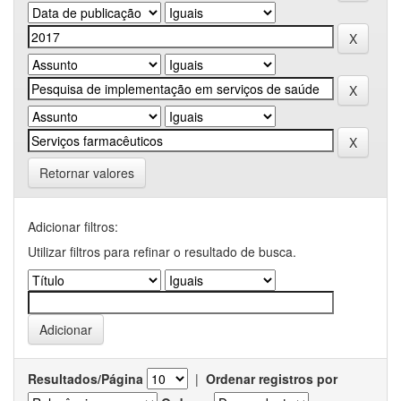
Retornar valores
Adicionar filtros:
Utilizar filtros para refinar o resultado de busca.
Resultados/Página
|
Ordenar registros por