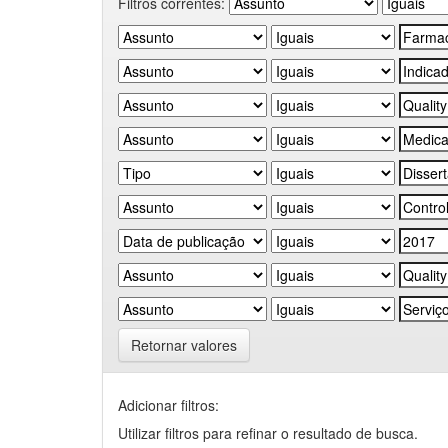
Filtros correntes:
Retornar valores
Adicionar filtros:
Utilizar filtros para refinar o resultado de busca.