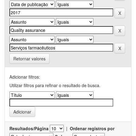
Retornar valores
Adicionar filtros:
Utilizar filtros para refinar o resultado de busca.
Resultados/Página
|
Ordenar registros por