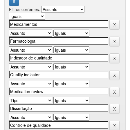
Filtros correntes: