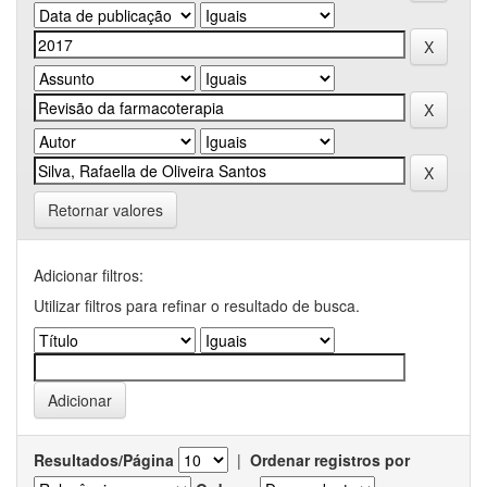
Retornar valores
Adicionar filtros:
Utilizar filtros para refinar o resultado de busca.
Resultados/Página
|
Ordenar registros por