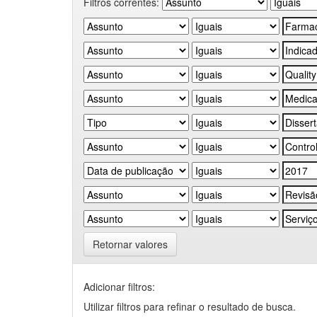
Filtros correntes:
Retornar valores
Adicionar filtros:
Utilizar filtros para refinar o resultado de busca.