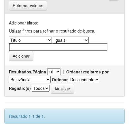
Retornar valores
Adicionar filtros:
Utilizar filtros para refinar o resultado de busca.
Resultados/Página
|
Ordenar registros por
Ordenar
Registro(s)
Resultado 1-1 de 1.