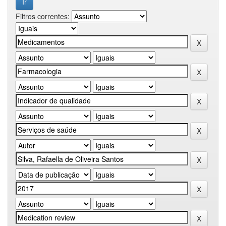
Filtros correntes: